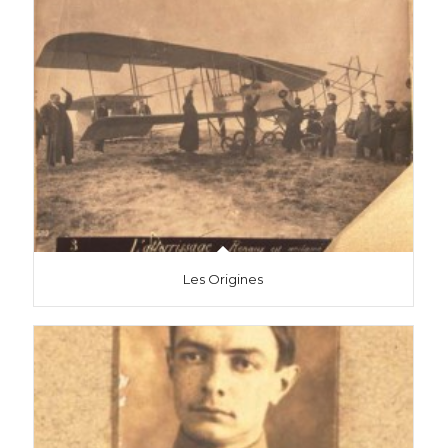
Les Origines