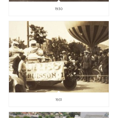
1930
1931