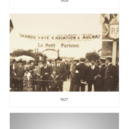
1926
1927