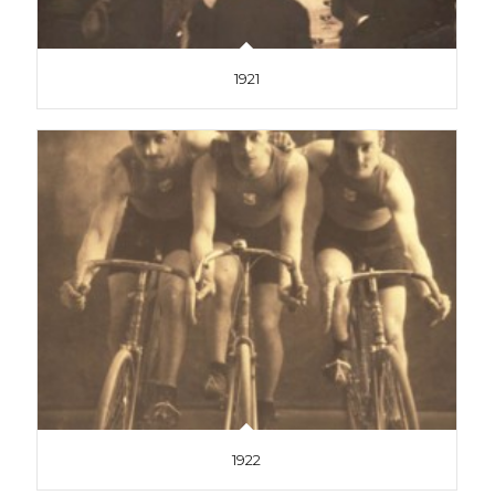
1921
1922