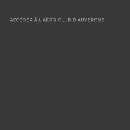
ACCÉDER À L’AÉRO-CLUB D’AUVERGNE