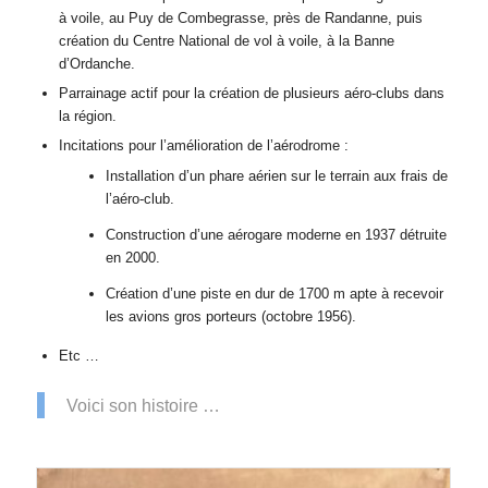
à voile, au Puy de Combegrasse, près de Randanne, puis
création du Centre National de vol à voile, à la Banne
d’Ordanche.
Parrainage actif pour la création de plusieurs aéro-clubs dans
la région.
Incitations pour l’amélioration de l’aérodrome :
Installation d’un phare aérien sur le terrain aux frais de
l’aéro-club.
Construction d’une aérogare moderne en 1937 détruite
en 2000.
Création d’une piste en dur de 1700 m apte à recevoir
les avions gros porteurs (octobre 1956).
Etc …
Voici son histoire …