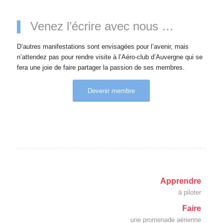
Venez l’écrire avec nous …
D’autres manifestations sont envisagées pour l’avenir, mais
n’attendez pas pour rendre visite à l’Aéro-club d’Auvergne qui se
fera une joie de faire partager la passion de ses membres.
Devenir membre
Apprendre
à piloter
Faire
une promenade aérienne