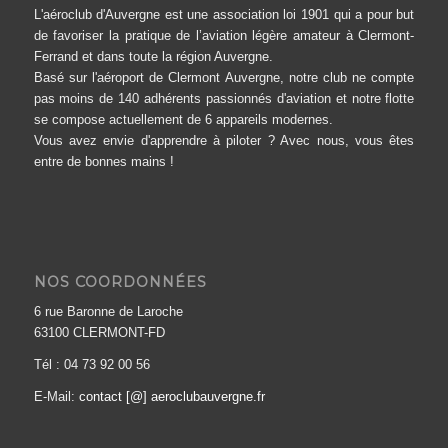
L'aéroclub d'Auvergne est une association loi 1901 qui a pour but
de favoriser la pratique de l’aviation légère amateur à Clermont-
Ferrand et dans toute la région Auvergne.
Basé sur l'aéroport de Clermont Auvergne, notre club ne compte
pas moins de 140 adhérents passionnés d'aviation et notre flotte
se compose actuellement de 6 appareils modernes.
Vous avez envie d'apprendre à piloter ? Avec nous, vous êtes
entre de bonnes mains !
NOS COORDONNÉES
6 rue Baronne de Laroche
63100 CLERMONT-FD
Tél : 04 73 92 00 56
E-Mail:
contact [@] aeroclubauvergne.fr