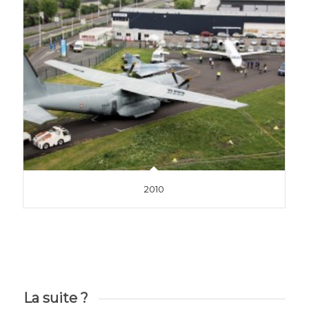
2010
La suite ?