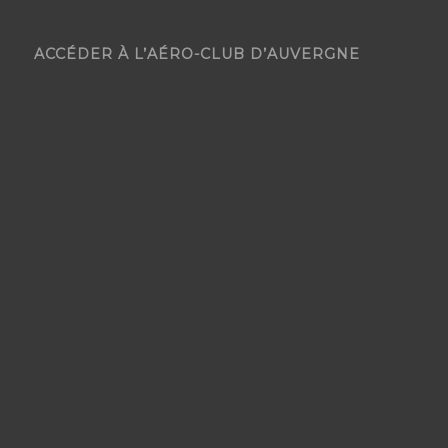
ACCÉDER À L’AÉRO-CLUB D’AUVERGNE