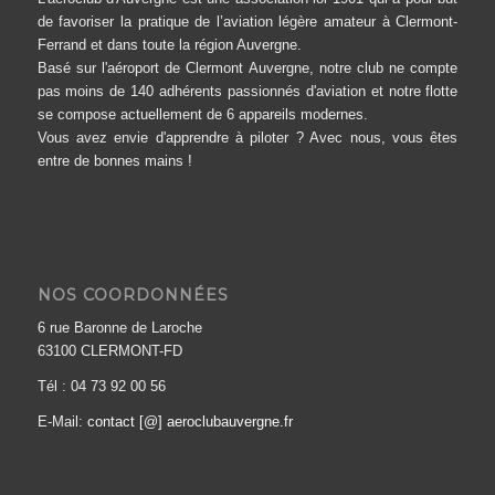
de favoriser la pratique de l’aviation légère amateur à Clermont-
Ferrand et dans toute la région Auvergne.
Basé sur l'aéroport de Clermont Auvergne, notre club ne compte
pas moins de 140 adhérents passionnés d'aviation et notre flotte
se compose actuellement de 6 appareils modernes.
Vous avez envie d'apprendre à piloter ? Avec nous, vous êtes
entre de bonnes mains !
NOS COORDONNÉES
6 rue Baronne de Laroche
63100 CLERMONT-FD
Tél : 04 73 92 00 56
E-Mail:
contact [@] aeroclubauvergne.fr