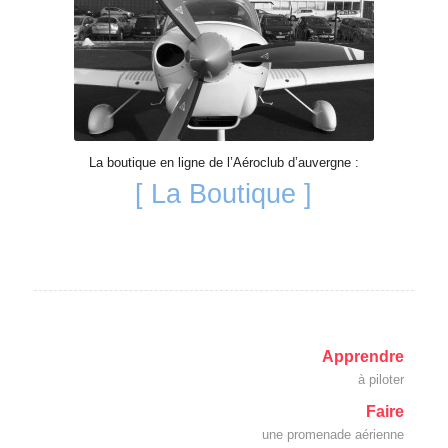
La boutique en ligne de l’Aéroclub d’auvergne :
[ La Boutique ]
Apprendre
à piloter
Faire
une promenade aérienne