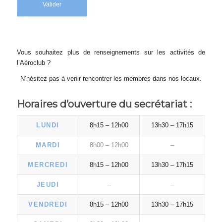
Vous souhaitez plus de renseignements sur les activités de
l’Aéroclub ?
N’hésitez pas à venir rencontrer les membres dans nos locaux.
Horaires d’ouverture du secrétariat :
LUNDI
8h15 – 12h00
13h30 – 17h15
MARDI
8h00 – 12h00
–
MERCREDI
8h15 – 12h00
13h30 – 17h15
JEUDI
–
–
VENDREDI
8h15 – 12h00
13h30 – 17h15