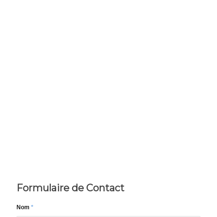
Formulaire de Contact
Nom
*