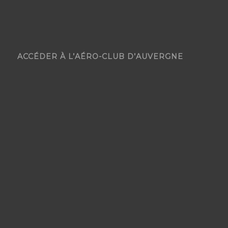
ACCÉDER À L’AÉRO-CLUB D’AUVERGNE