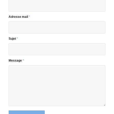
Adresse mail
*
Sujet
*
Message
*