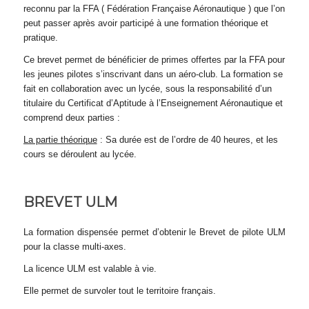
reconnu par la FFA ( Fédération Française Aéronautique ) que l’on
peut passer après avoir participé à une formation théorique et
pratique.
Ce brevet permet de bénéficier de primes offertes par la FFA pour
les jeunes pilotes s’inscrivant dans un aéro-club. La formation se
fait en collaboration avec un lycée, sous la responsabilité d’un
titulaire du Certificat d’Aptitude à l’Enseignement Aéronautique et
comprend deux parties :
La partie théorique
: Sa durée est de l’ordre de 40 heures, et les
cours se déroulent au lycée.
BREVET ULM
La formation dispensée permet d’obtenir le Brevet de pilote ULM
pour la classe multi-axes.
La licence ULM est valable à vie.
Elle permet de survoler tout le territoire français.