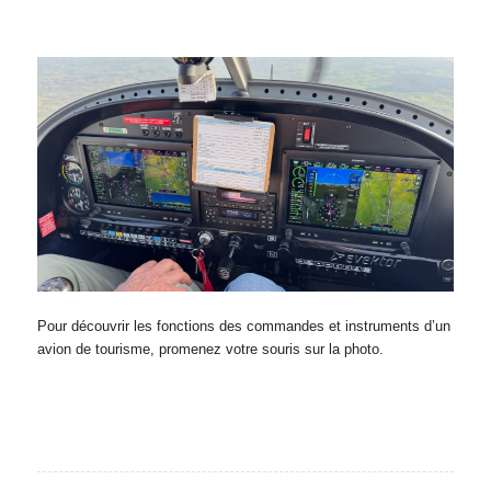
Pour découvrir les fonctions des commandes et instruments d’un
avion de tourisme, promenez votre souris sur la photo.