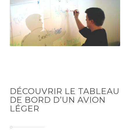
DÉCOUVRIR LE TABLEAU
DE BORD D’UN AVION
LÉGER