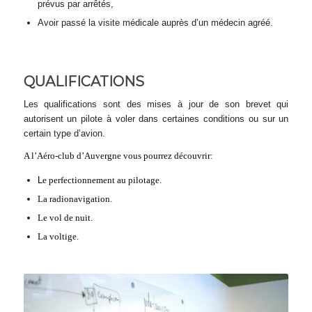
prévus par arrêtés,
Avoir passé la visite médicale auprès d’un médecin agréé.
QUALIFICATIONS
Les qualifications sont des mises à jour de son brevet qui
autorisent un pilote à voler dans certaines conditions ou sur un
certain type d’avion.
A l’Aéro-club d’Auvergne vous pourrez découvrir:
L
e perfectionnement au pilotage.
La radionavigation.
Le vol de nuit.
La voltige.