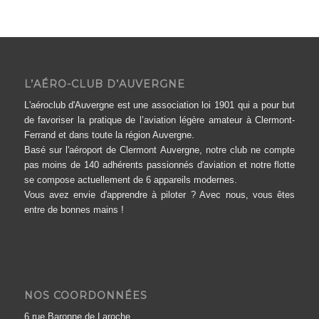
L’AÉRO-CLUB D’AUVERGNE
L'aéroclub d'Auvergne est une association loi 1901 qui a pour but
de favoriser la pratique de l’aviation légère amateur à Clermont-
Ferrand et dans toute la région Auvergne.
Basé sur l'aéroport de Clermont Auvergne, notre club ne compte
pas moins de 140 adhérents passionnés d'aviation et notre flotte
se compose actuellement de 6 appareils modernes.
Vous avez envie d'apprendre à piloter ? Avec nous, vous êtes
entre de bonnes mains !
NOS COORDONNÉES
6 rue Baronne de Laroche