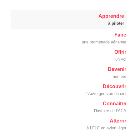
Apprendre
à piloter
Faire
une promenade aérienne
Offrir
un vol
Devenir
membre
Découvrir
L’Auvergne vue du ciel
Connaitre
l’histoire de l’ACA
Atterrir
à LFLC en avion léger