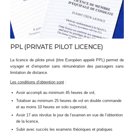
PPL (PRIVATE PILOT LICENCE)
La licence de pilote privé (titre Européen appelé PPL) permet de
voyager et d’emporter sans rémunération des passagers sans
limitation de distance.
Les conditions d’obtention sont
:
Avoir accompli au minimum 45 heures de vol,
Totaliser au minimum 25 heures de vol en double commande
et au moins 10 heures en solo supervisé,
Avoir 17 ans révolus le jour de l’examen en vue de l’obtention
de la licence,
Subir avec succès les examens théoriques et pratiques