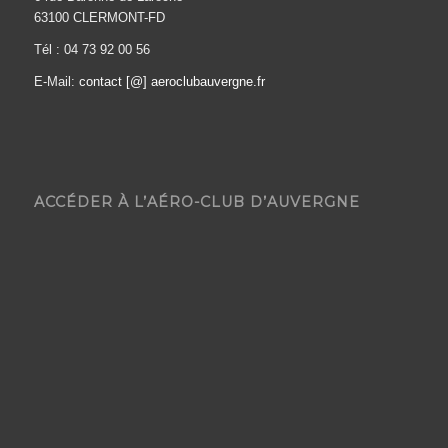
63100 CLERMONT-FD
Tél : 04 73 92 00 56
E-Mail:
contact [@] aeroclubauvergne.fr
ACCÉDER À L’AÉRO-CLUB D’AUVERGNE