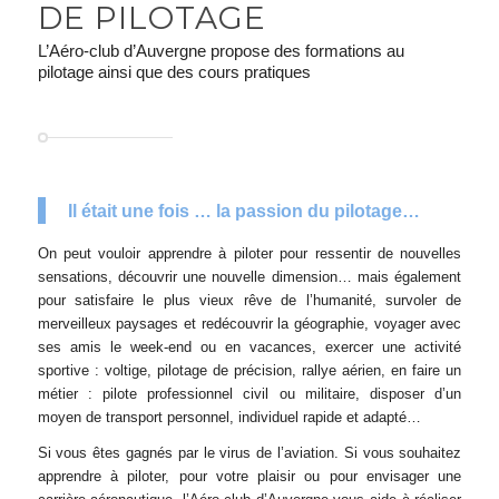
DE PILOTAGE
L’Aéro-club d’Auvergne propose des formations au
pilotage ainsi que des cours pratiques
Il était une fois … la passion du pilotage…
On peut vouloir apprendre à piloter pour ressentir de nouvelles
sensations, découvrir une nouvelle dimension… mais également
pour satisfaire le plus vieux rêve de l’humanité, survoler de
merveilleux paysages et redécouvrir la géographie, voyager avec
ses amis le week-end ou en vacances, exercer une activité
sportive : voltige, pilotage de précision, rallye aérien, en faire un
métier : pilote professionnel civil ou militaire, disposer d’un
moyen de transport personnel, individuel rapide et adapté…
Si vous êtes gagnés par le virus de l’aviation. Si vous souhaitez
apprendre à piloter, pour votre plaisir ou pour envisager une