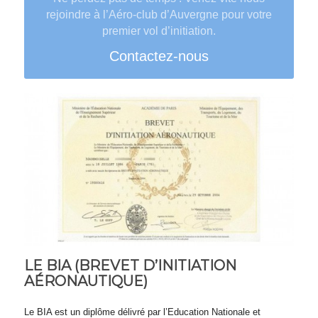
rejoindre à l’Aéro-club d’Auvergne pour votre
premier vol d’initiation.
Contactez-nous
LE BIA (BREVET D’INITIATION
AÉRONAUTIQUE)
Le BIA est un diplôme délivré par l’Education Nationale et