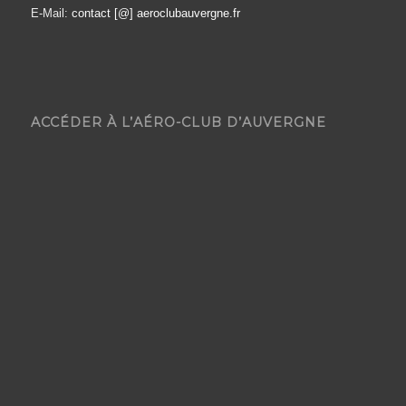
E-Mail:
contact [@] aeroclubauvergne.fr
ACCÉDER À L’AÉRO-CLUB D’AUVERGNE