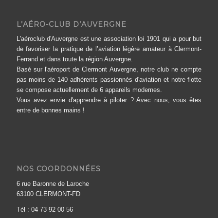
L’AÉRO-CLUB D’AUVERGNE
L'aéroclub d'Auvergne est une association loi 1901 qui a pour but
de favoriser la pratique de l’aviation légère amateur à Clermont-
Ferrand et dans toute la région Auvergne.
Basé sur l'aéroport de Clermont Auvergne, notre club ne compte
pas moins de 140 adhérents passionnés d'aviation et notre flotte
se compose actuellement de 6 appareils modernes.
Vous avez envie d'apprendre à piloter ? Avec nous, vous êtes
entre de bonnes mains !
NOS COORDONNÉES
6 rue Baronne de Laroche
63100 CLERMONT-FD
Tél : 04 73 92 00 56