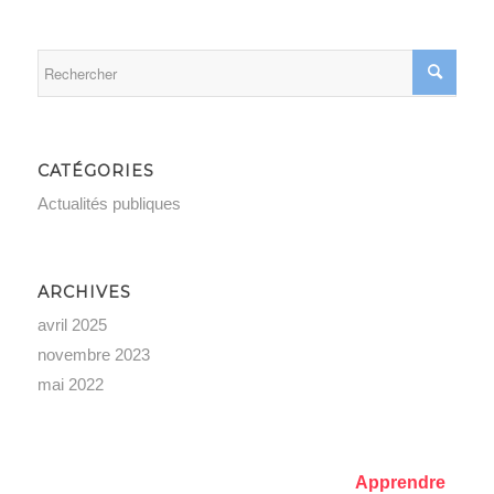
CATÉGORIES
Actualités publiques
ARCHIVES
avril 2025
novembre 2023
mai 2022
Apprendre