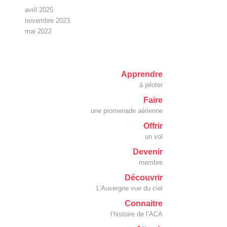
avril 2025
novembre 2023
mai 2022
Apprendre
à piloter
Faire
une promenade aérienne
Offrir
un vol
Devenir
membre
Découvrir
L’Auvergne vue du ciel
Connaitre
l’histoire de l’ACA